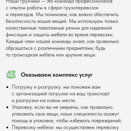
Наши грузчики — это команда профессионалов
с опытом работы в сфере грузоперевозок
и переездов. Мы понимаем, как важно обеспечить
безопасность ваших вещей. Мы используем только
качественные такелажные ремни для надежной
фиксации и защиты мебели во время перевозки.
Каждый член нашей команды знает, как правильно
обращаться с различными предметами, будь
то громоздкая мебель или хрупкие вещи.
Оказываем комплекс услуг
Погрузку и разгрузку: мы поможем вам
с организацией погрузки на ваш транспорт
и разгрузки на новом месте.
Упаковку: если вы не уверены, как правильно
упаковать свои вещи, наши специалисты окажут
помощь в упаковке, чтобы избежать повреждений.
Перевозку мебели: мы осуществляем перевозку