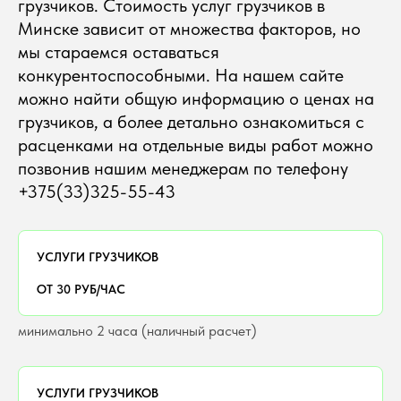
грузчиков. Стоимость услуг грузчиков в
Минске зависит от множества факторов, но
мы стараемся оставаться
конкурентоспособными. На нашем сайте
можно найти общую информацию о ценах на
грузчиков, а более детально ознакомиться с
расценками на отдельные виды работ можно
позвонив нашим менеджерам по телефону
+375(33)325-55-43
УСЛУГИ ГРУЗЧИКОВ
ОТ 30 РУБ/ЧАС
минимально 2 часа (наличный расчет)
УСЛУГИ ГРУЗЧИКОВ