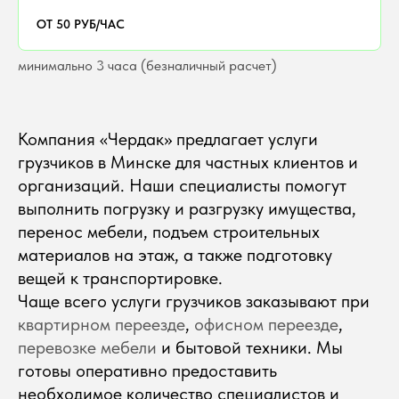
ОТ 50 РУБ/ЧАС
минимально 3 часа (безналичный расчет)
Компания «Чердак» предлагает услуги
грузчиков в Минске для частных клиентов и
организаций. Наши специалисты помогут
выполнить погрузку и разгрузку имущества,
перенос мебели, подъем строительных
материалов на этаж, а также подготовку
вещей к транспортировке.
Чаще всего услуги грузчиков заказывают при
квартирном переезде
,
офисном переезде
,
перевозке мебели
и бытовой техники. Мы
готовы оперативно предоставить
необходимое количество специалистов и