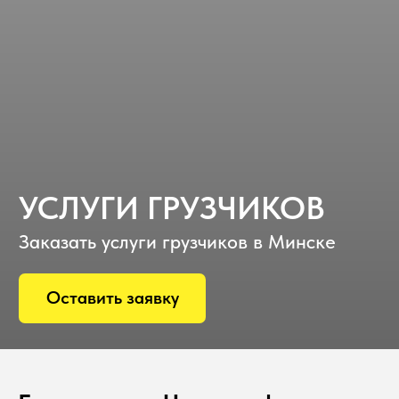
УСЛУГИ ГРУЗЧИКОВ
Заказать услуги грузчиков в Минске
Оставить заявку