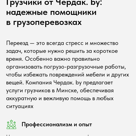
Грузчики от Чердак. by:
надежные помощники
в грузоперевозках
Переезд — это всегда стресс и множество
задач, которые нужно решить за короткое
время. Особенно важно правильно
организовать погрузо-разгрузочные работы,
чтобы избежать повреждений мебели и других
вещей. Компания Чердак. by предлагает
услуги грузчиков в Минске, обеспечивая
аккуратную и вежливую помощь в любых
ситуациях
Профессионализм и опыт