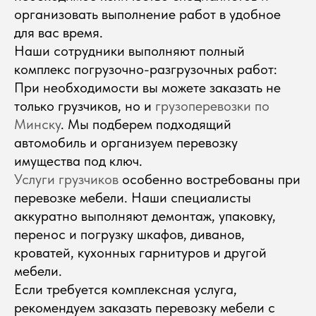
организовать выполнение работ в удобное
для вас время.
Наши сотрудники выполняют полный
комплекс погрузочно-разгрузочных работ:
При необходимости вы можете заказать не
только грузчиков, но и
грузоперевозки по
Минску
. Мы подберем подходящий
автомобиль и организуем перевозку
имущества под ключ.
Услуги грузчиков
особенно востребованы при
перевозке мебели. Наши специалисты
аккуратно выполняют демонтаж, упаковку,
перенос и погрузку шкафов, диванов,
кроватей, кухонных гарнитуров и другой
мебели.
Если требуется комплексная услуга,
рекомендуем заказать перевозку мебели с