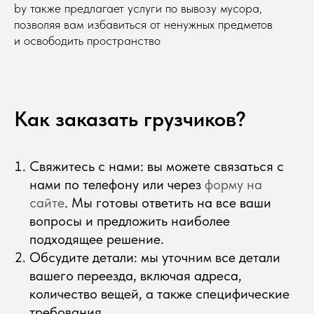
by также предлагает услуги по вывозу мусора,
позволяя вам избавиться от ненужных предметов
и освободить пространство
Как заказать грузчиков?
Свяжитесь с нами: вы можете связаться с
нами по телефону или через
форму на
сайте
. Мы готовы ответить на все ваши
вопросы и предложить наиболее
подходящее решение.
Обсудите детали: мы уточним все детали
вашего переезда, включая адреса,
количество вещей, а также специфические
требования.