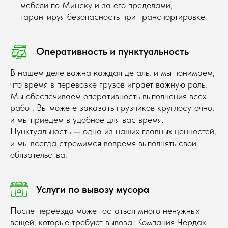
мебели по Минску и за его пределами,
гарантируя безопасность при транспортировке.
Оперативность и пунктуальность
В нашем деле важна каждая деталь, и мы понимаем,
что время в перевозке грузов играет важную роль.
Мы обеспечиваем оперативность выполнения всех
работ. Вы можете заказать грузчиков круглосуточно,
и мы приедем в удобное для вас время.
Пунктуальность — одна из наших главных ценностей,
и мы всегда стремимся вовремя выполнять свои
Заказать обратный звонок
обязательства.
Услуги по вывозу мусора
После переезда может остаться много ненужных
вещей, которые требуют вывоза. Компания Чердак.