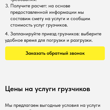
Получите расчет: на основе
предоставленной информации мы
составим смету на услуги и сообщим
стоимость услуг грузчиков.
4. Запланируйте приезд грузчиков: выберите
удобное время для погрузки и разгрузки.
Цены на услуги грузчиков
Мы предлагаем выгодные условия на услуги