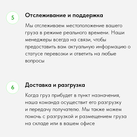
Отслеживание и поддержка
Мы отслеживаем местоположение вашего
груза в режиме реального времени. Наши
менеджеры всегда на связи, чтобы
предоставить вам актуальную информацию о
статусе перевозки и ответить на любые
вопросы
Доставка и разгрузка
Когда груз прибудет в пункт назначения,
наша команда осуществит его разгрузку
и передачу получателю. Мы также можем
помочь с разгрузкой и размещением груза
на складе или в вашем офисе