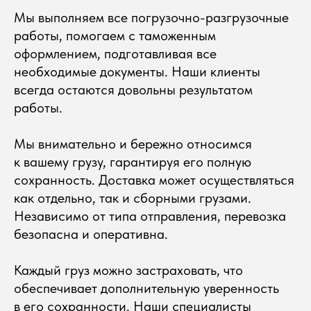
Мы выполняем все погрузочно-разгрузочные
работы, помогаем с таможенным
оформлением, подготавливая все
необходимые документы. Наши клиенты
всегда остаются довольны результатом
работы.
Мы внимательно и бережно относимся
к вашему грузу, гарантируя его полную
сохранность. Доставка может осуществляться
как отдельно, так и сборными грузами.
Независимо от типа отправления, перевозка
безопасна и оперативна.
Каждый груз можно застраховать, что
обеспечивает дополнительную уверенность
в его сохранности. Наши специалисты