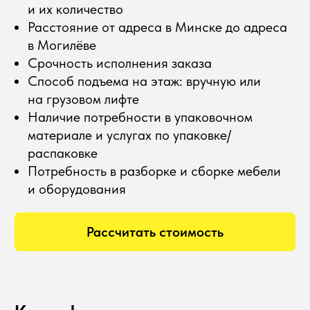
и их количество
Расстояние от адреса в Минске до адреса
в Могилёве
Срочность исполнения заказа
Способ подъема на этаж: вручную или
на грузовом лифте
Наличие потребности в упаковочном
материале и услугах по упаковке/
распаковке
Потребность в разборке и сборке мебели
и оборудования