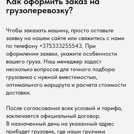
Как оформить заказ на
грузоперевозку?
Чтобы заказать машину, просто оставьте
заявку на нашем сайте или свяжитесь с нами
по телефону
+375333255543
. При
оформлении заявки, укажите особенности
вашего груза. Наш менеджер задаст
несколько вопросов для точного подбора
грузовика с нужной вместимостью,
оптимального маршрута и расчета стоимости
доставки.
После согласования всех условий и тарифа,
заключается официальный договор.
В назначенный день на указанный адрес
прибудет грузовик, где наши грузчики