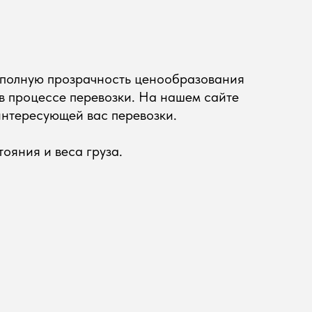
 полную прозрачность ценообразования
 в процессе перевозки. На нашем сайте
интересующей вас перевозки.
ояния и веса груза.