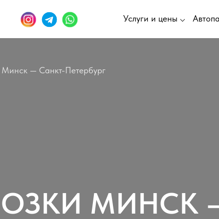
Услуги и цены ⌵
Автоп
и Минск — Санкт-Петербург
ВОЗКИ МИНСК 