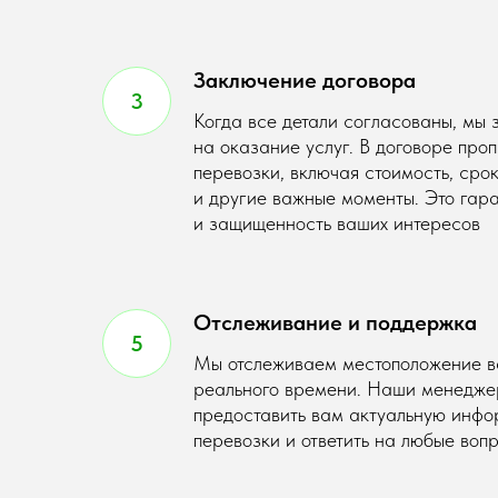
Заключение договора
Когда все детали согласованы, мы
на оказание услуг. В договоре про
перевозки, включая стоимость, срок
и другие важные моменты. Это гар
и защищенность ваших интересов
Отслеживание и поддержка
Мы отслеживаем местоположение в
реального времени. Наши менеджер
предоставить вам актуальную инфо
перевозки и ответить на любые воп