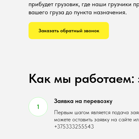
прибудет грузовик, где наши грузчики 
вашего груза до пункта назначения.
Заказать обратный звонок
Как мы работаем: 
Заявка на перевозку
Первым шагом является подача заяв
можете оставить заявку на сайте и
+375333255543